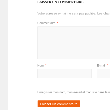
LAISSER UN COMMENTAIRE
Votre adresse e-mail ne sera pas publiée.
Les cham
Commentaire
*
Nom
*
E-mail
*
Enregistrer mon nom, mon e-mail et mon site dans le