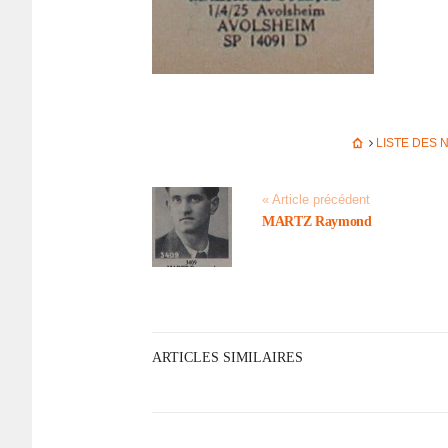
LISTE DES
« Article précédent
MARTZ Raymond
ARTICLES SIMILAIRES