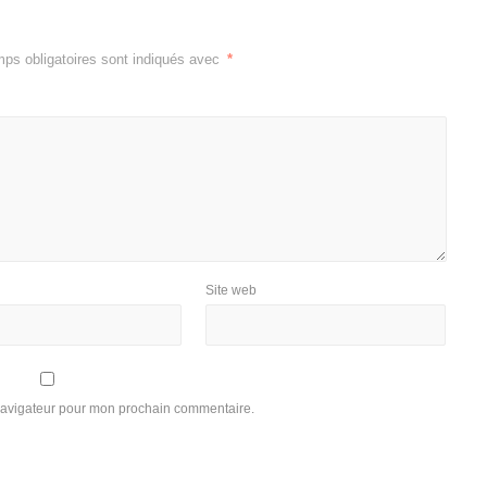
ps obligatoires sont indiqués avec
*
Site web
 navigateur pour mon prochain commentaire.