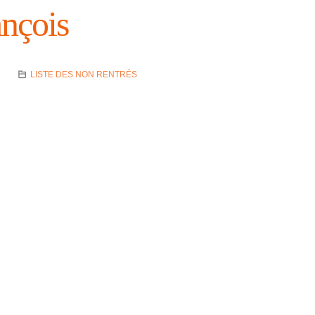
çois
LISTE DES NON RENTRÉS