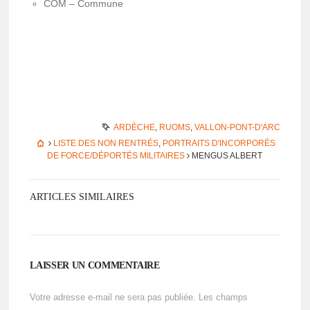
COM
– Commune
ARDÈCHE
,
RUOMS
,
VALLON-PONT-D'ARC
LISTE DES NON RENTRÉS
,
PORTRAITS D'INCORPORÉS
DE FORCE/DÉPORTÉS MILITAIRES
MENGUS ALBERT
ARTICLES SIMILAIRES
LAISSER UN COMMENTAIRE
Votre adresse e-mail ne sera pas publiée.
Les champs