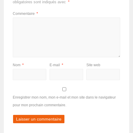
obligatoires sont indiqués avec
*
Commentaire
*
Nom
*
E-mail
*
Site web
Enregistrer mon nom, mon e-mail et mon site dans le navigateur
pour mon prochain commentaire.