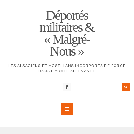
Déportés
militaires &
« Malgré-
Nous »
LES ALSACIENS ET MOSELLANS INCORPORÉS DE FORCE
DANS L'ARMÉE ALLEMANDE