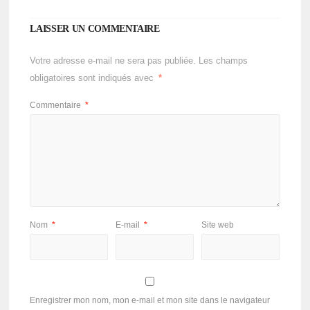
LAISSER UN COMMENTAIRE
Votre adresse e-mail ne sera pas publiée.
Les champs
obligatoires sont indiqués avec
*
Commentaire
*
Nom
*
E-mail
*
Site web
Enregistrer mon nom, mon e-mail et mon site dans le navigateur