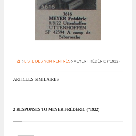
LISTE DES NON RENTRÉS
MEYER FRÉDÉ­RIC (*1922)
ARTICLES SIMILAIRES
2 RESPONSES TO MEYER FRÉDÉ­RIC (*1922)