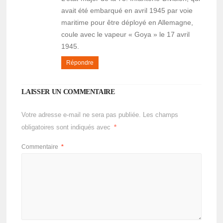
avait été embarqué en avril 1945 par voie
maritime pour être déployé en Allemagne,
coule avec le vapeur « Goya » le 17 avril
1945.
Répondre
LAISSER UN COMMENTAIRE
Votre adresse e-mail ne sera pas publiée.
Les champs
obligatoires sont indiqués avec
*
Commentaire
*