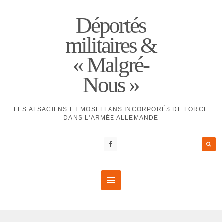
Déportés
militaires &
« Malgré-
Nous »
LES ALSACIENS ET MOSELLANS INCORPORÉS DE FORCE
DANS L'ARMÉE ALLEMANDE