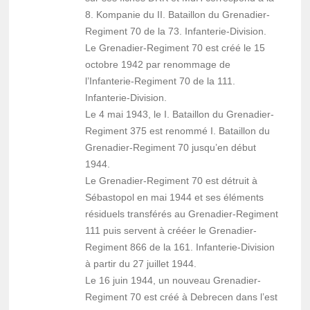
8. Kompanie du II. Bataillon du Grenadier-
Regiment 70 de la 73. Infanterie-Division.
Le Grenadier-Regiment 70 est créé le 15
octobre 1942 par renommage de
l’Infanterie-Regiment 70 de la 111.
Infanterie-Division.
Le 4 mai 1943, le I. Bataillon du Grenadier-
Regiment 375 est renommé I. Bataillon du
Grenadier-Regiment 70 jusqu’en début
1944.
Le Grenadier-Regiment 70 est détruit à
Sébastopol en mai 1944 et ses éléments
résiduels transférés au Grenadier-Regiment
111 puis servent à crééer le Grenadier-
Regiment 866 de la 161. Infanterie-Division
à partir du 27 juillet 1944.
Le 16 juin 1944, un nouveau Grenadier-
Regiment 70 est créé à Debrecen dans l’est