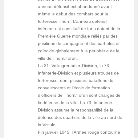
anneau défensif est abandonné avant
même le début des combats pour la
forteresse Thorn. L’anneau défensif
intérieur est constitué de forts datant de la
Première Guerre mondiale reliés par des
positions de campagne et des barbelés et
coïncide globalement à la périphérie de la
ville de Thorn/Torun.
La 31. Volksgrenadier-Division, la 73.
Infanterie-Division et plusieurs troupes de
forteresse, dont plusieurs bataillons de
convalescents et l’école de formation
d’officiers de Thorn/Torun sont chargés de
la défense de la ville. La 73. Infanterie-
Division assume la responsabilité de la
défense des quartiers de la ville au nord de
la Vistule.
Fin janvier 1945, l’Armée rouge contourne