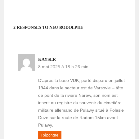
2 RESPONSES TO NEU RODOLPHE
KAYSER
8 mai 2025 à 18 h 26 min
D’après la base VDK, porté disparu en juillet
1944 dans le secteur est de Varsovie – tête
de pont de la rivière Narew, son nom est
inscrit au registre du souvenir du cimetière
militaire allemand de Pulawy situé à Polesie
Duze sur la route de Radom 15km avant
Pulawy.
Répondre