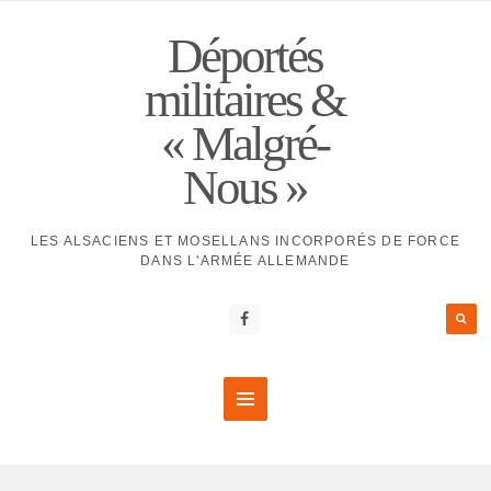
Déportés
militaires &
« Malgré-
Nous »
LES ALSACIENS ET MOSELLANS INCORPORÉS DE FORCE
DANS L'ARMÉE ALLEMANDE