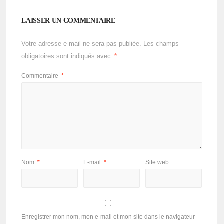
LAISSER UN COMMENTAIRE
Votre adresse e-mail ne sera pas publiée.
Les champs
obligatoires sont indiqués avec
*
Commentaire
*
Nom
*
E-mail
*
Site web
Enregistrer mon nom, mon e-mail et mon site dans le navigateur