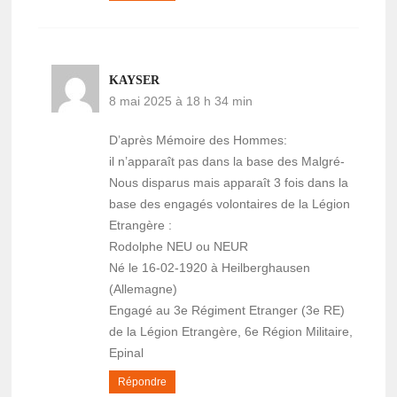
KAYSER
8 mai 2025 à 18 h 34 min
D’après Mémoire des Hommes:
il n’apparaît pas dans la base des Malgré-
Nous disparus mais apparaît 3 fois dans la
base des engagés volontaires de la Légion
Etrangère :
Rodolphe NEU ou NEUR
Né le 16-02-1920 à Heilberghausen
(Allemagne)
Engagé au 3e Régiment Etranger (3e RE)
de la Légion Etrangère, 6e Région Militaire,
Epinal
Répondre