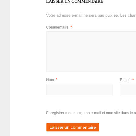
LAISSER UN COMMENTAIRE
Votre adresse e-mail ne sera pas publiée.
Les cham
Commentaire
*
Nom
*
E-mail
*
Enregistrer mon nom, mon e-mail et mon site dans le