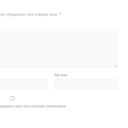
ps obligatoires sont indiqués avec
*
Site web
 navigateur pour mon prochain commentaire.