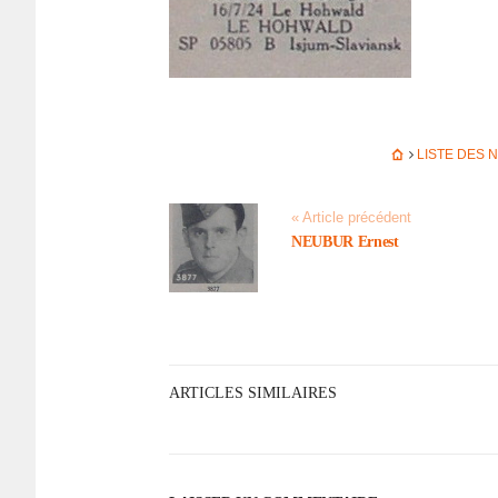
LISTE DES 
« Article précédent
NEUBUR Ernest
ARTICLES SIMILAIRES