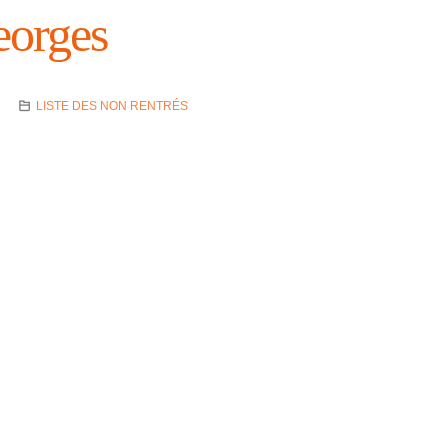
rges
LISTE DES NON RENTRÉS