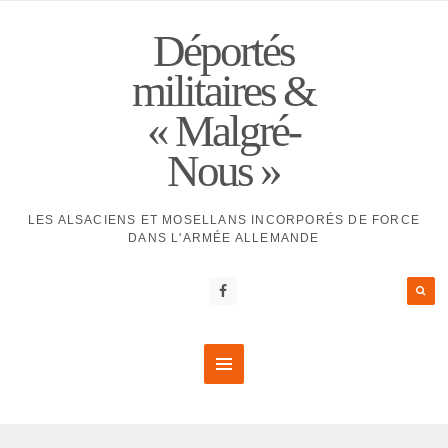
Déportés
militaires &
« Malgré-
Nous »
LES ALSACIENS ET MOSELLANS INCORPORÉS DE FORCE
DANS L'ARMÉE ALLEMANDE