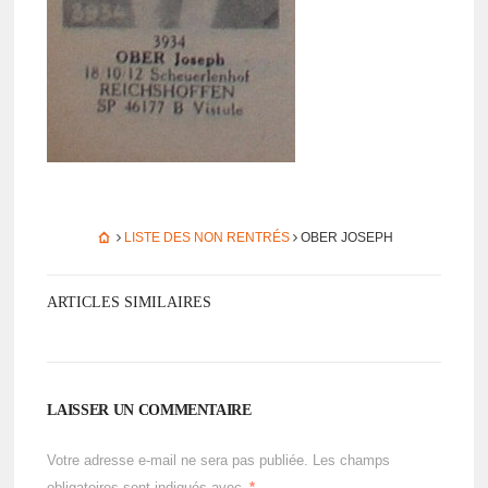
LISTE DES NON RENTRÉS
OBER JOSEPH
ARTICLES SIMILAIRES
LAISSER UN COMMENTAIRE
Votre adresse e-mail ne sera pas publiée.
Les champs