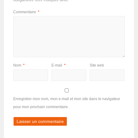
obligatoires sont indiqués avec
*
Commentaire
*
Nom
*
E-mail
*
Site web
Enregistrer mon nom, mon e-mail et mon site dans le navigateur
pour mon prochain commentaire.