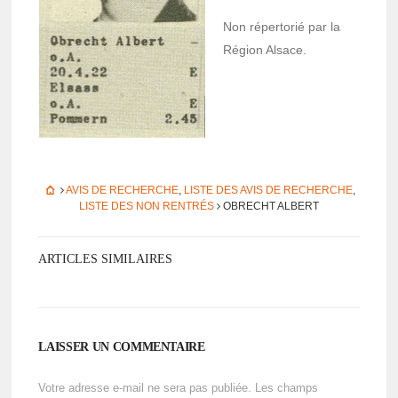
Non réper­to­rié par la
Région Alsace.
AVIS DE RECHERCHE
,
LISTE DES AVIS DE RECHERCHE
,
LISTE DES NON RENTRÉS
OBRECHT ALBERT
ARTICLES SIMILAIRES
LAISSER UN COMMENTAIRE
Votre adresse e-mail ne sera pas publiée.
Les champs