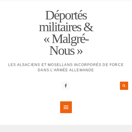
Déportés
militaires &
« Malgré-
Nous »
LES ALSACIENS ET MOSELLANS INCORPORÉS DE FORCE
DANS L'ARMÉE ALLEMANDE