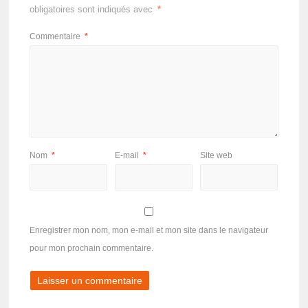
obligatoires sont indiqués avec
*
Commentaire
*
Nom
*
E-mail
*
Site web
Enregistrer mon nom, mon e-mail et mon site dans le navigateur
pour mon prochain commentaire.