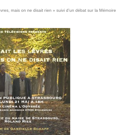
èvres, mais on ne disait rien » suivi d’un débat sur la Mémoire