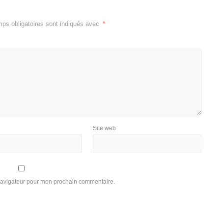
ps obligatoires sont indiqués avec
*
Site web
 navigateur pour mon prochain commentaire.