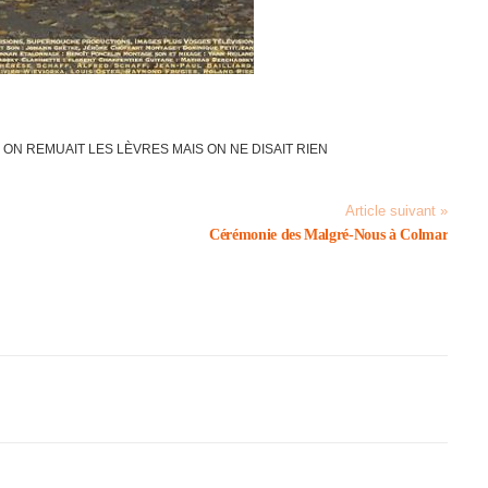
ON REMUAIT LES LÈVRES MAIS ON NE DISAIT RIEN
Article suivant »
Céré­mo­nie des Malgré-Nous à Colmar