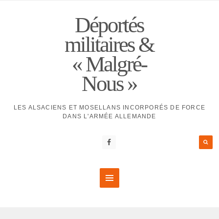
Déportés
militaires &
« Malgré-
Nous »
LES ALSACIENS ET MOSELLANS INCORPORÉS DE FORCE
DANS L'ARMÉE ALLEMANDE