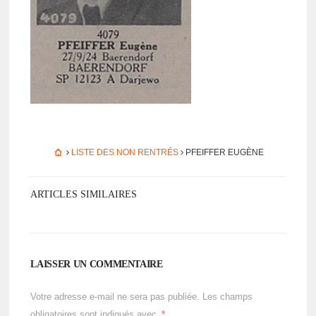
LISTE DES NON RENTRÉS
PFEIFFER EUGÈNE
ARTICLES SIMILAIRES
LAISSER UN COMMENTAIRE
Votre adresse e-mail ne sera pas publiée.
Les champs
obligatoires sont indiqués avec
*