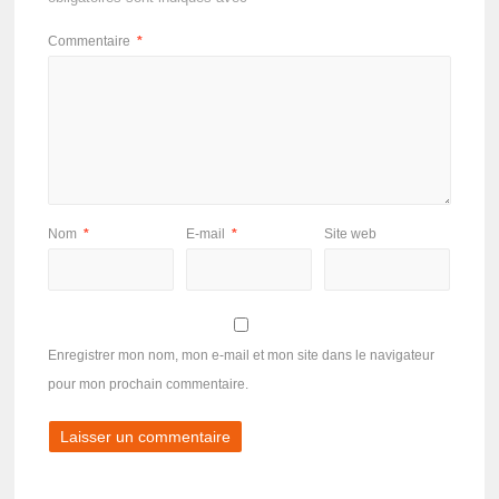
Commentaire
*
Nom
*
E-mail
*
Site web
Enregistrer mon nom, mon e-mail et mon site dans le navigateur
pour mon prochain commentaire.