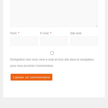
Nom
*
E-mail
*
Site web
Enregistrer mon nom, mon e-mail et mon site dans le navigateur
pour mon prochain commentaire.