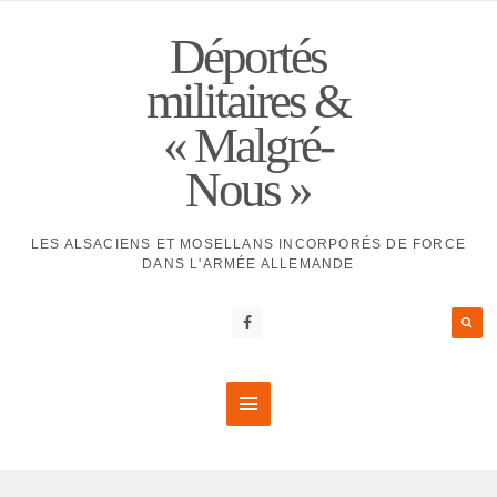
Déportés
militaires &
« Malgré-
Nous »
LES ALSACIENS ET MOSELLANS INCORPORÉS DE FORCE
DANS L'ARMÉE ALLEMANDE