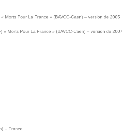
F) « Morts Pour La France » (BAVCC-Caen) – version de 2005
DF) « Morts Pour La France » (BAVCC-Caen) – version de 2007
in) – France