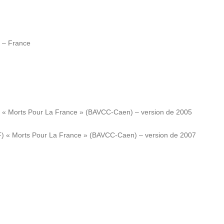
) – France
F) « Morts Pour La France » (BAVCC-Caen) – version de 2005
DF) « Morts Pour La France » (BAVCC-Caen) – version de 2007