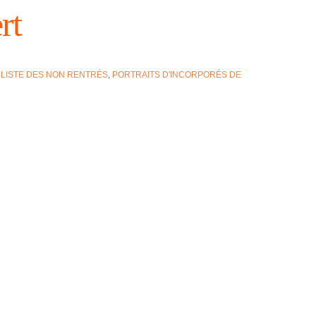
rt
LISTE DES NON RENTRÉS
,
PORTRAITS D'INCORPORÉS DE