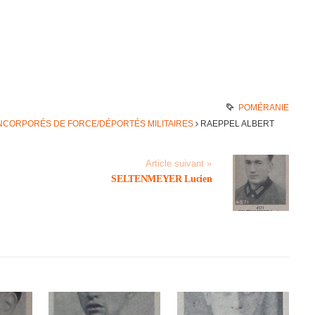
POMÉRANIE
INCORPORÉS DE FORCE/DÉPORTÉS MILITAIRES
RAEPPEL ALBERT
Article suivant »
SELTENMEYER Lucien