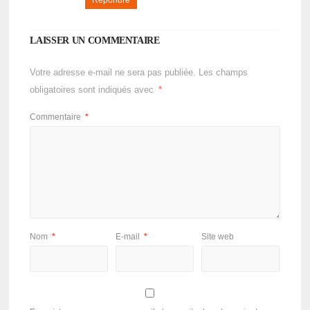
Répondre
LAISSER UN COMMENTAIRE
Votre adresse e-mail ne sera pas publiée.
Les champs
obligatoires sont indiqués avec
*
Commentaire
*
Nom
*
E-mail
*
Site web