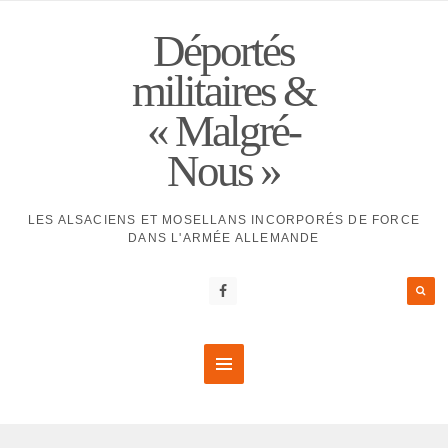
Déportés
militaires &
« Malgré-
Nous »
LES ALSACIENS ET MOSELLANS INCORPORÉS DE FORCE
DANS L'ARMÉE ALLEMANDE