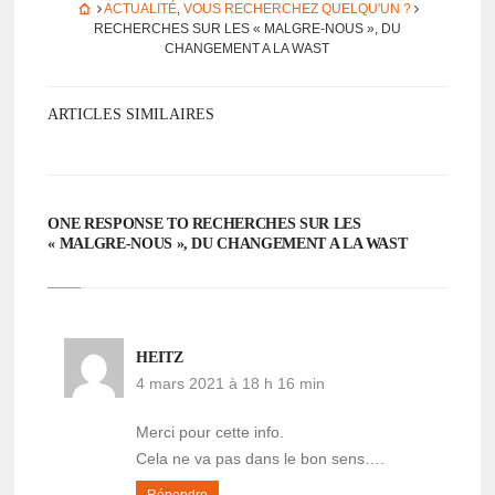
ACTUALITÉ
,
VOUS RECHERCHEZ QUELQU'UN ?
RECHERCHES SUR LES « MALGRE-NOUS », DU
CHANGEMENT A LA WAST
ARTICLES SIMILAIRES
ONE RESPONSE TO RECHERCHES SUR LES
« MALGRE-NOUS », DU CHANGEMENT A LA WAST
HEITZ
4 mars 2021 à 18 h 16 min
Merci pour cette info.
Cela ne va pas dans le bon sens….