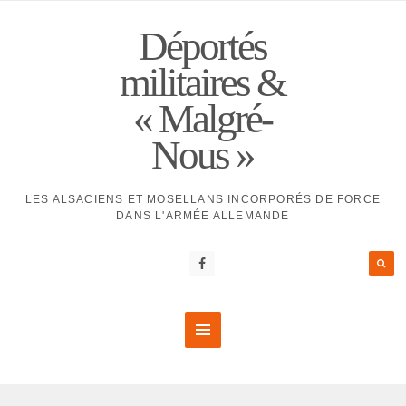
Déportés
militaires &
« Malgré-
Nous »
LES ALSACIENS ET MOSELLANS INCORPORÉS DE FORCE
DANS L'ARMÉE ALLEMANDE