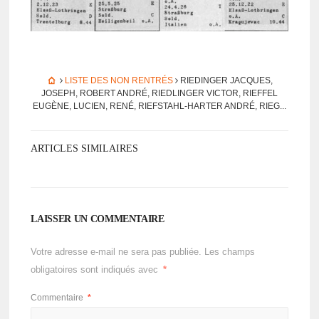
LISTE DES NON RENTRÉS
RIEDINGER JACQUES,
JOSEPH, ROBERT ANDRÉ, RIEDLINGER VICTOR, RIEFFEL
EUGÈNE, LUCIEN, RENÉ, RIEFSTAHL-HARTER ANDRÉ, RIEG...
ARTICLES SIMILAIRES
LAISSER UN COMMENTAIRE
Votre adresse e-mail ne sera pas publiée.
Les champs
obligatoires sont indiqués avec
*
Commentaire
*