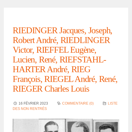
RIEDINGER Jacques, Joseph,
Robert André, RIEDLINGER
Victor, RIEFFEL Eugène,
Lucien, René, RIEFSTAHL-
HARTER André, RIEG
François, RIEGEL André, René,
RIEGER Charles Louis
16 FÉVRIER 2023
COMMENTAIRE (0)
LISTE
DES NON RENTRÉS