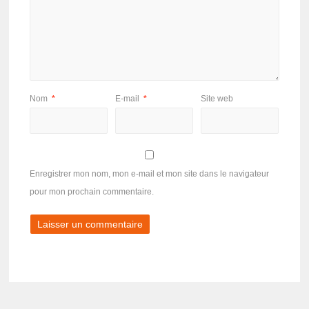
Nom
*
E-mail
*
Site web
Enregistrer mon nom, mon e-mail et mon site dans le navigateur
pour mon prochain commentaire.