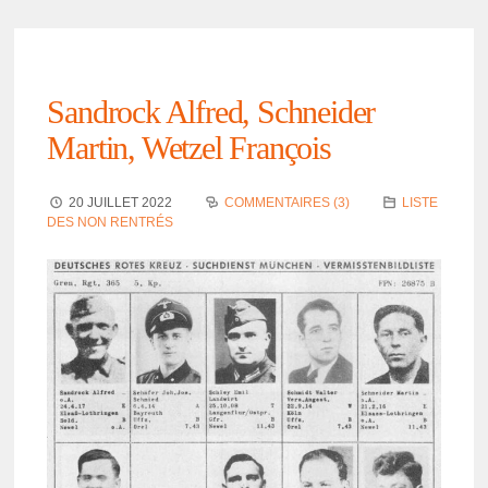
Sandrock Alfred, Schnei­der
Martin, Wetzel François
20 JUILLET 2022
COMMENTAIRES (3)
LISTE
DES NON RENTRÉS