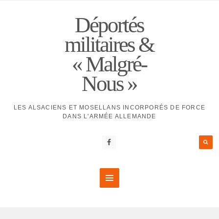
Déportés
militaires &
« Malgré-
Nous »
LES ALSACIENS ET MOSELLANS INCORPORÉS DE FORCE
DANS L'ARMÉE ALLEMANDE