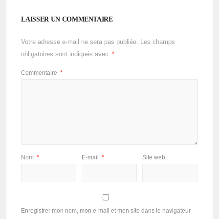
LAISSER UN COMMENTAIRE
Votre adresse e-mail ne sera pas publiée.
Les champs
obligatoires sont indiqués avec
*
Commentaire
*
Nom
*
E-mail
*
Site web
Enregistrer mon nom, mon e-mail et mon site dans le navigateur