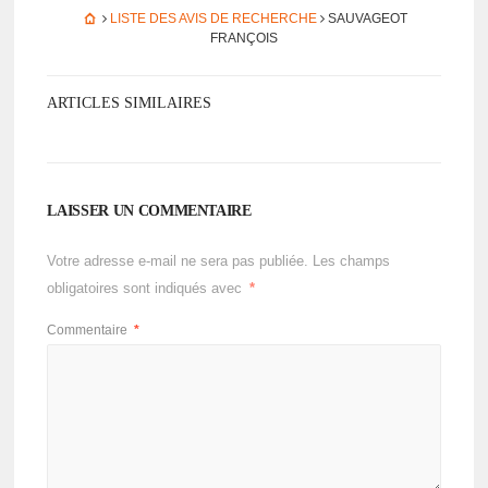
LISTE DES AVIS DE RECHERCHE
SAUVAGEOT
FRANÇOIS
ARTICLES SIMILAIRES
LAISSER UN COMMENTAIRE
Votre adresse e-mail ne sera pas publiée.
Les champs
obligatoires sont indiqués avec
*
Commentaire
*