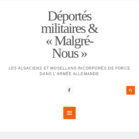
Déportés
militaires &
« Malgré-
Nous »
LES ALSACIENS ET MOSELLANS INCORPORÉS DE FORCE
DANS L'ARMÉE ALLEMANDE