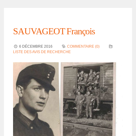
SAUVAGEOT François
6 DÉCEMBRE 2016
COMMENTAIRE (0)
LISTE DES AVIS DE RECHERCHE