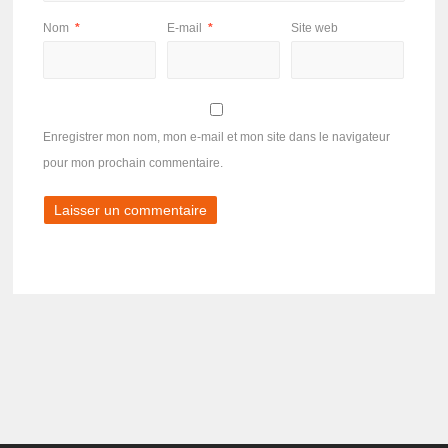
Nom
*
E-mail
*
Site web
Enregistrer mon nom, mon e-mail et mon site dans le navigateur
pour mon prochain commentaire.