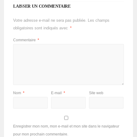
LAISSER UN COMMENTAIRE
Votre adresse e-mail ne sera pas publiée.
Les champs
obligatoires sont indiqués avec
*
Commentaire
*
Nom
*
E-mail
*
Site web
Enregistrer mon nom, mon e-mail et mon site dans le navigateur
pour mon prochain commentaire.