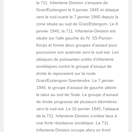
la 711. Infanterie-Division s’empare de
Gran/Esztergom le 6 janvier 1945 et attaque
vers le sud-ouest le 7 janvier 1945 depuis la
zone située au sud de Gran/Estergom. Le 8
janvier 1945, la 711. Infanterie-Division est
située sur l’aile gauche du IV. SS-Panzer-
Korps et forme deux groupes d’assaut pour
poursuivre son avancée vers le sud-est. Les
attaques de puissantes unités d’infanterie
soviétiques contre le groupe d’assaut de
droite le repoussent sur la route
Gran/Esztergom-Szentendre. Le 7 janvier
1945, le groupe d’assaut de gauche atteint
le talus au sud de Szab. Le groupe d’assaut
de droite progresse de plusieurs kilomètres
vers le sud-est. Le 10 janvier 1945, l’attaque
de la 711. Infanterie-Division s’enlise face à
une forte résistance soviétique. La 711.
Infanterie-Division occupe alors un front