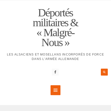
Déportés
militaires &
« Malgré-
Nous »
LES ALSACIENS ET MOSELLANS INCORPORÉS DE FORCE
DANS L'ARMÉE ALLEMANDE