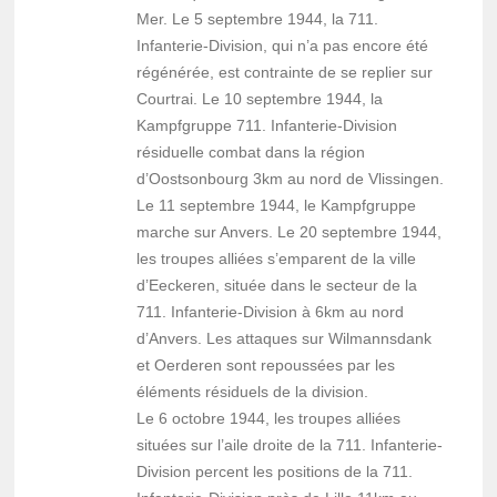
Mer. Le 5 septembre 1944, la 711.
Infanterie-Division, qui n’a pas encore été
régénérée, est contrainte de se replier sur
Courtrai. Le 10 septembre 1944, la
Kampfgruppe 711. Infanterie-Division
résiduelle combat dans la région
d’Oostsonbourg 3km au nord de Vlissingen.
Le 11 septembre 1944, le Kampfgruppe
marche sur Anvers. Le 20 septembre 1944,
les troupes alliées s’emparent de la ville
d’Eeckeren, située dans le secteur de la
711. Infanterie-Division à 6km au nord
d’Anvers. Les attaques sur Wilmannsdank
et Oerderen sont repoussées par les
éléments résiduels de la division.
Le 6 octobre 1944, les troupes alliées
situées sur l’aile droite de la 711. Infanterie-
Division percent les positions de la 711.