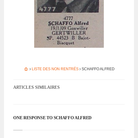
LISTE DES NON RENTRÉS
SCHAFFO ALFRED
ARTICLES SIMILAIRES
ONE RESPONSE TO SCHAFFO ALFRED