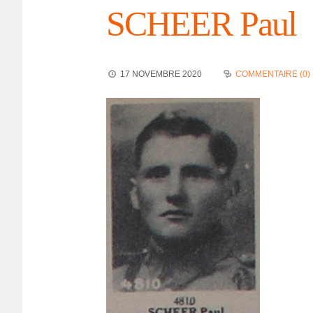
SCHEER Paul
17 NOVEMBRE 2020
COMMENTAIRE (0)