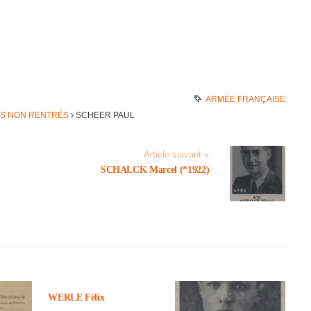
ARMÉE FRANÇAISE
ES NON RENTRÉS
SCHEER PAUL
Article suivant »
SCHALCK Marcel (*1922)
WERLE Félix