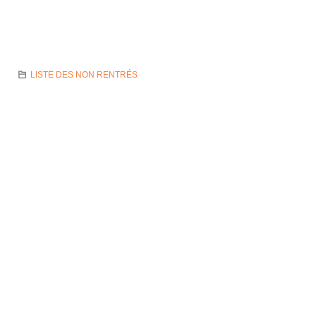
LISTE DES NON RENTRÉS