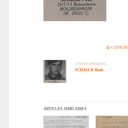
LISTE D
« Article précédent
SCHALCK René
ARTICLES SIMILAIRES