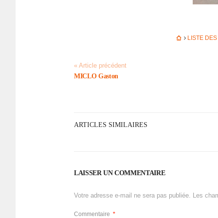
LISTE DE
« Article précédent
MICLO Gaston
ARTICLES SIMILAIRES
LAISSER UN COMMENTAIRE
Votre adresse e-mail ne sera pas publiée.
Les cham
Commentaire
*