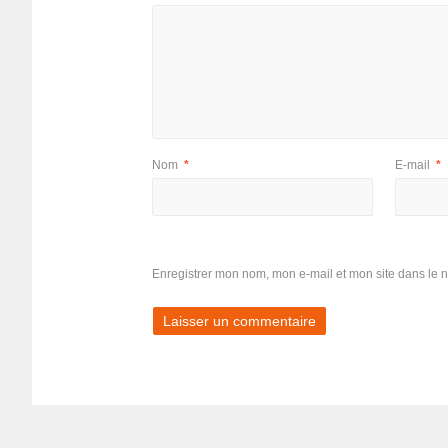
Nom
*
E-mail
*
Enregistrer mon nom, mon e-mail et mon site dans le