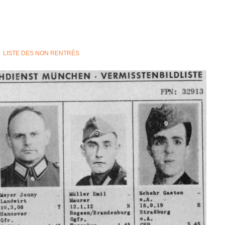
LISTE DES NON RENTRÉS