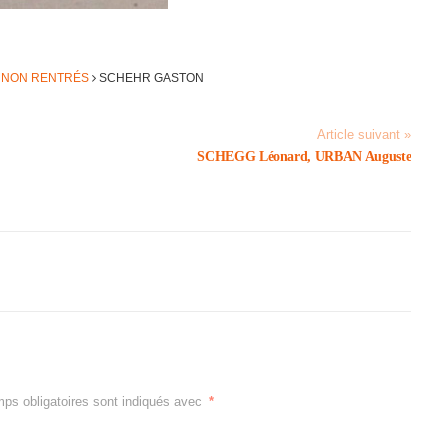
S NON RENTRÉS
SCHEHR GASTON
Article suivant »
SCHEGG Léonard, URBAN Auguste
ps obligatoires sont indiqués avec
*