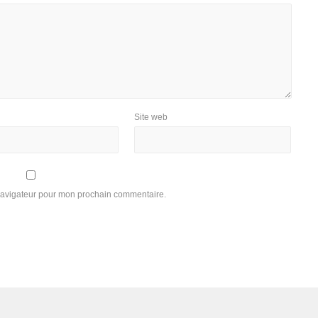
Site web
 navigateur pour mon prochain commentaire.