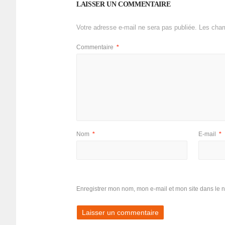
LAISSER UN COMMENTAIRE
Votre adresse e-mail ne sera pas publiée.
Les cham
Commentaire
*
Nom
*
E-mail
*
Enregistrer mon nom, mon e-mail et mon site dans le