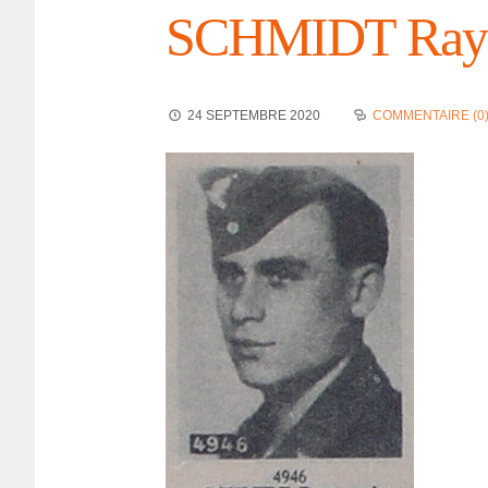
SCHMIDT Ray
24 SEPTEMBRE 2020
COMMENTAIRE (0