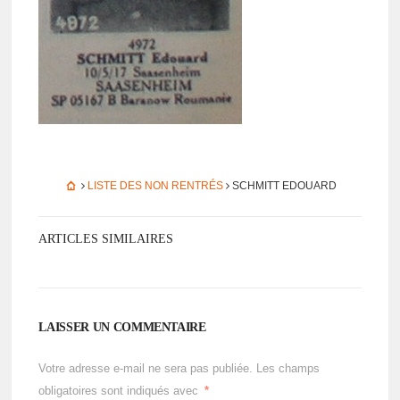
LISTE DES NON RENTRÉS
SCHMITT EDOUARD
ARTICLES SIMILAIRES
LAISSER UN COMMENTAIRE
Votre adresse e-mail ne sera pas publiée.
Les champs
obligatoires sont indiqués avec
*