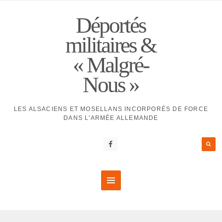
Déportés
militaires &
« Malgré-
Nous »
LES ALSACIENS ET MOSELLANS INCORPORÉS DE FORCE
DANS L'ARMÉE ALLEMANDE