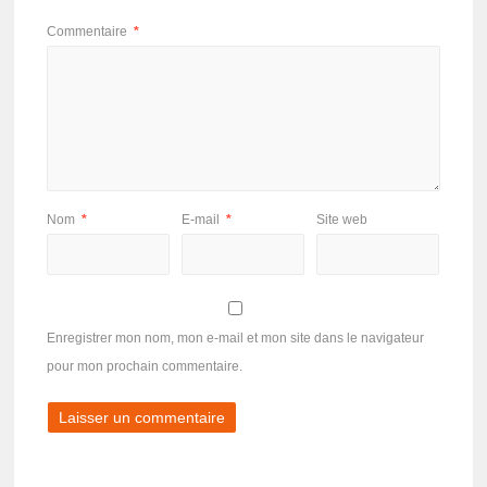
Commentaire
*
Nom
*
E-mail
*
Site web
Enregistrer mon nom, mon e-mail et mon site dans le navigateur
pour mon prochain commentaire.