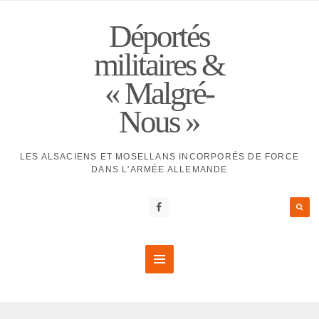
Déportés
militaires &
« Malgré-
Nous »
LES ALSACIENS ET MOSELLANS INCORPORÉS DE FORCE
DANS L'ARMÉE ALLEMANDE