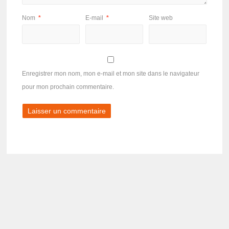
Nom
*
E-mail
*
Site web
Enregistrer mon nom, mon e-mail et mon site dans le navigateur
pour mon prochain commentaire.