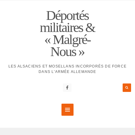
Déportés
militaires &
« Malgré-
Nous »
LES ALSACIENS ET MOSELLANS INCORPORÉS DE FORCE
DANS L'ARMÉE ALLEMANDE