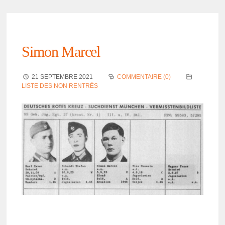
Simon Marcel
21 SEPTEMBRE 2021
COMMENTAIRE (0)
LISTE DES NON RENTRÉS