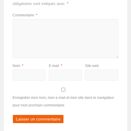
obligatoires sont indiqués avec
*
Commentaire
*
Nom
*
E-mail
*
Site web
Enregistrer mon nom, mon e-mail et mon site dans le navigateur
pour mon prochain commentaire.