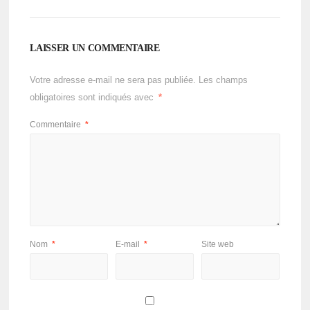
LAISSER UN COMMENTAIRE
Votre adresse e-mail ne sera pas publiée.
Les champs
obligatoires sont indiqués avec
*
Commentaire
*
Nom
*
E-mail
*
Site web