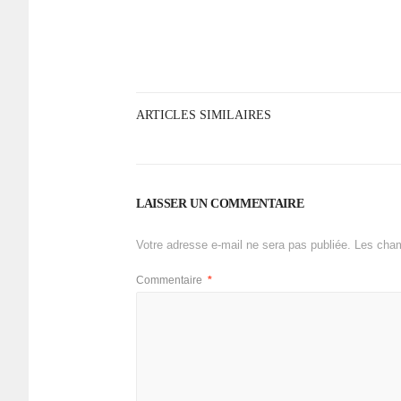
ARTICLES SIMILAIRES
LAISSER UN COMMENTAIRE
Votre adresse e-mail ne sera pas publiée.
Les cham
Commentaire
*