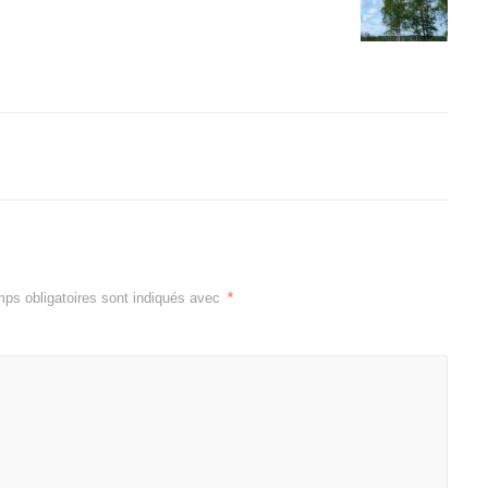
ps obligatoires sont indiqués avec
*