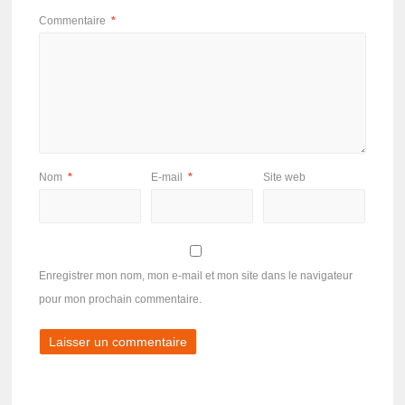
Commentaire
*
Nom
*
E-mail
*
Site web
Enregistrer mon nom, mon e-mail et mon site dans le navigateur
pour mon prochain commentaire.