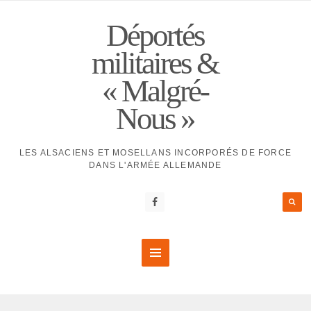
Déportés
militaires &
« Malgré-
Nous »
LES ALSACIENS ET MOSELLANS INCORPORÉS DE FORCE
DANS L'ARMÉE ALLEMANDE