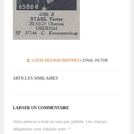
LISTE DES NON RENTRÉS
STAHL VICTOR
ARTICLES SIMILAIRES
LAISSER UN COMMENTAIRE
Votre adresse e-mail ne sera pas publiée.
Les champs
obligatoires sont indiqués avec
*