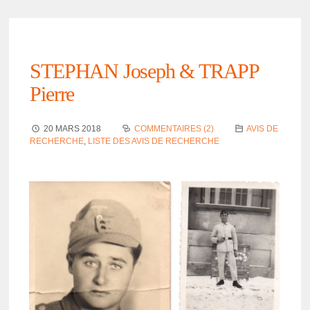
STEPHAN Joseph & TRAPP
Pierre
20 MARS 2018
COMMENTAIRES (2)
AVIS DE
RECHERCHE
,
LISTE DES AVIS DE RECHERCHE