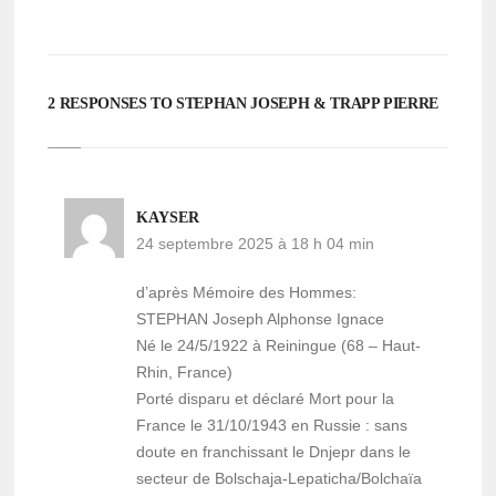
2 RESPONSES TO STEPHAN JOSEPH & TRAPP PIERRE
KAYSER
24 septembre 2025 à 18 h 04 min
d’après Mémoire des Hommes:
STEPHAN Joseph Alphonse Ignace
Né le 24/5/1922 à Reiningue (68 – Haut-
Rhin, France)
Porté disparu et déclaré Mort pour la
France le 31/10/1943 en Russie : sans
doute en franchissant le Dnjepr dans le
secteur de Bolschaja-Lepaticha/Bolchaïa