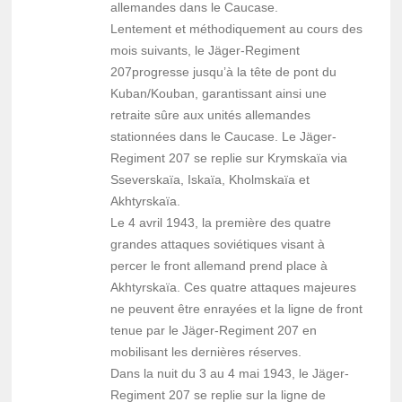
allemandes dans le Caucase.
Lentement et méthodiquement au cours des
mois suivants, le Jäger-Regiment
207progresse jusqu’à la tête de pont du
Kuban/Kouban, garantissant ainsi une
retraite sûre aux unités allemandes
stationnées dans le Caucase. Le Jäger-
Regiment 207 se replie sur Krymskaïa via
Sseverskaïa, Iskaïa, Kholmskaïa et
Akhtyrskaïa.
Le 4 avril 1943, la première des quatre
grandes attaques soviétiques visant à
percer le front allemand prend place à
Akhtyrskaïa. Ces quatre attaques majeures
ne peuvent être enrayées et la ligne de front
tenue par le Jäger-Regiment 207 en
mobilisant les dernières réserves.
Dans la nuit du 3 au 4 mai 1943, le Jäger-
Regiment 207 se replie sur la ligne de