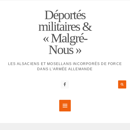
Déportés
militaires &
« Malgré-
Nous »
LES ALSACIENS ET MOSELLANS INCORPORÉS DE FORCE
DANS L'ARMÉE ALLEMANDE