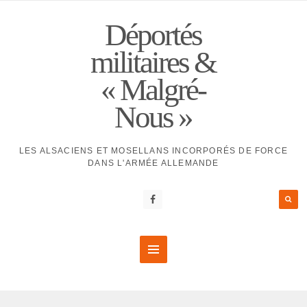
Déportés
militaires &
« Malgré-
Nous »
LES ALSACIENS ET MOSELLANS INCORPORÉS DE FORCE
DANS L'ARMÉE ALLEMANDE