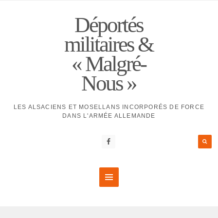
Déportés
militaires &
« Malgré-
Nous »
LES ALSACIENS ET MOSELLANS INCORPORÉS DE FORCE
DANS L'ARMÉE ALLEMANDE