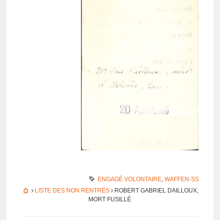
ENGAGÉ VOLONTAIRE
,
WAFFEN-SS
LISTE DES NON RENTRÉS
ROBERT GABRIEL DAILLOUX,
MORT FUSILLÉ