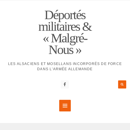
Déportés
militaires &
« Malgré-
Nous »
LES ALSACIENS ET MOSELLANS INCORPORÉS DE FORCE
DANS L'ARMÉE ALLEMANDE