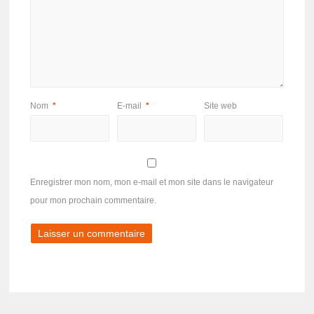
Nom
*
E-mail
*
Site web
Enregistrer mon nom, mon e-mail et mon site dans le navigateur
pour mon prochain commentaire.