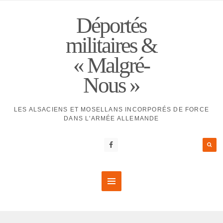
Déportés
militaires &
« Malgré-
Nous »
LES ALSACIENS ET MOSELLANS INCORPORÉS DE FORCE
DANS L'ARMÉE ALLEMANDE