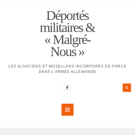
Déportés
militaires &
« Malgré-
Nous »
LES ALSACIENS ET MOSELLANS INCORPORÉS DE FORCE
DANS L'ARMÉE ALLEMANDE