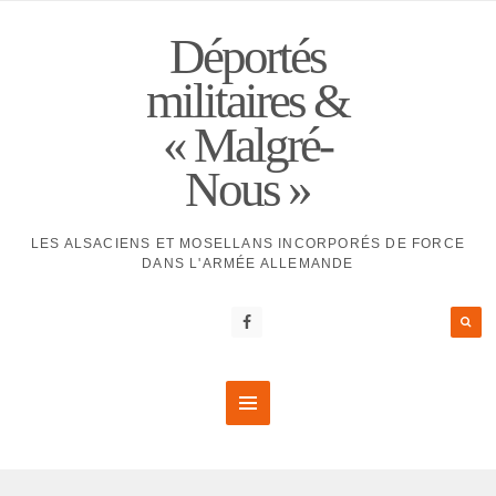
Déportés
militaires &
« Malgré-
Nous »
LES ALSACIENS ET MOSELLANS INCORPORÉS DE FORCE
DANS L'ARMÉE ALLEMANDE