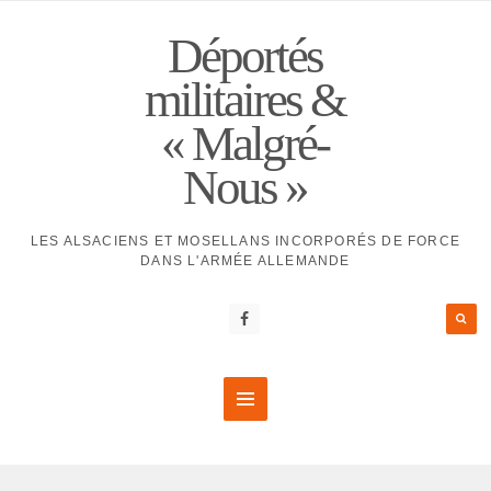
Déportés
militaires &
« Malgré-
Nous »
LES ALSACIENS ET MOSELLANS INCORPORÉS DE FORCE
DANS L'ARMÉE ALLEMANDE