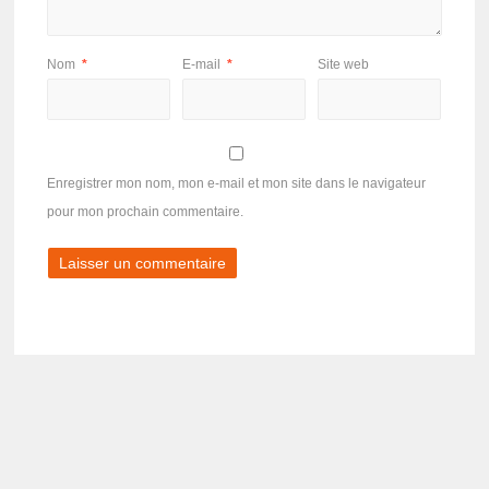
Nom
*
E-mail
*
Site web
Enregistrer mon nom, mon e-mail et mon site dans le navigateur
pour mon prochain commentaire.