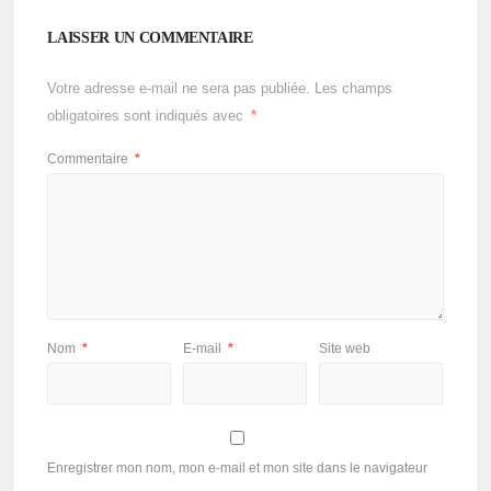
LAISSER UN COMMENTAIRE
Votre adresse e-mail ne sera pas publiée.
Les champs
obligatoires sont indiqués avec
*
Commentaire
*
Nom
*
E-mail
*
Site web
Enregistrer mon nom, mon e-mail et mon site dans le navigateur