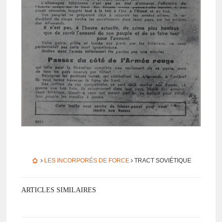
LES INCORPORÉS DE FORCE
TRACT SOVIÉ­TIQUE
ARTICLES SIMILAIRES