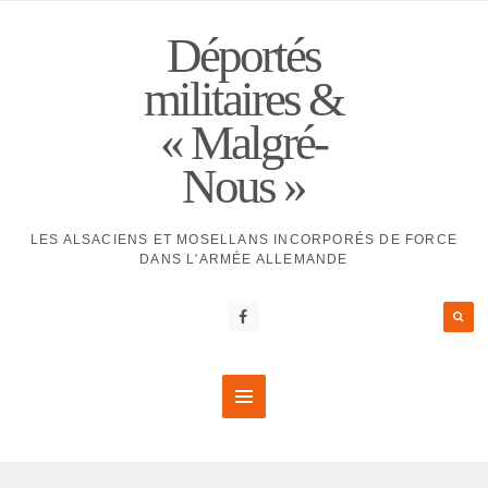
Déportés
militaires &
« Malgré-
Nous »
LES ALSACIENS ET MOSELLANS INCORPORÉS DE FORCE
DANS L'ARMÉE ALLEMANDE