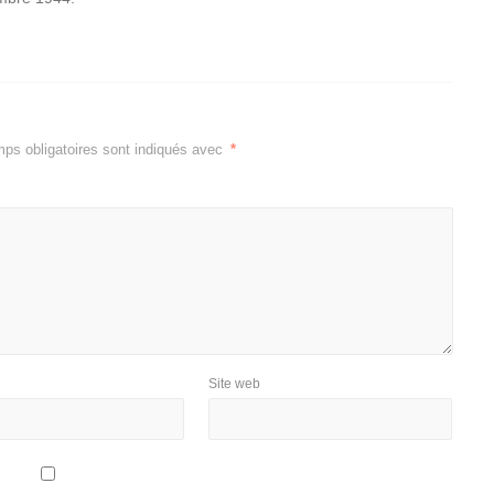
ps obligatoires sont indiqués avec
*
Site web