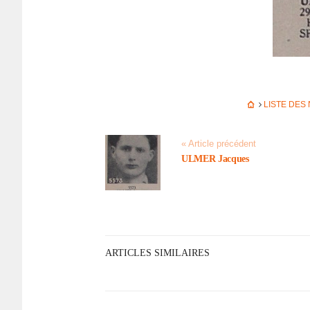
LISTE DES
« Article précédent
ULMER Jacques
ARTICLES SIMILAIRES