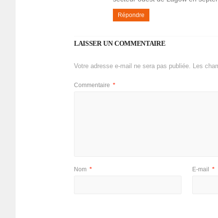
Répondre
LAISSER UN COMMENTAIRE
Votre adresse e-mail ne sera pas publiée.
Les cham
Commentaire
*
Nom
*
E-mail
*