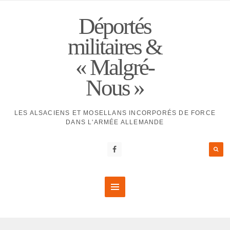
Déportés
militaires &
« Malgré-
Nous »
LES ALSACIENS ET MOSELLANS INCORPORÉS DE FORCE
DANS L'ARMÉE ALLEMANDE