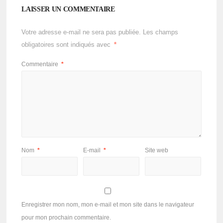
LAISSER UN COMMENTAIRE
Votre adresse e-mail ne sera pas publiée.
Les champs
obligatoires sont indiqués avec
*
Commentaire
*
Nom
*
E-mail
*
Site web
Enregistrer mon nom, mon e-mail et mon site dans le navigateur
pour mon prochain commentaire.