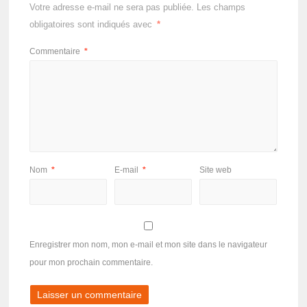
Votre adresse e-mail ne sera pas publiée.
Les champs
obligatoires sont indiqués avec
*
Commentaire
*
Nom
*
E-mail
*
Site web
Enregistrer mon nom, mon e-mail et mon site dans le navigateur
pour mon prochain commentaire.