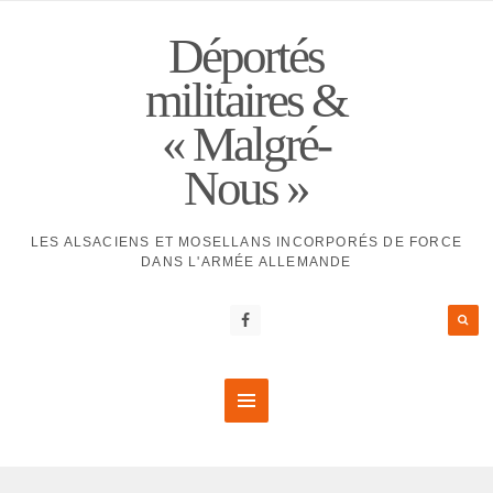
Déportés
militaires &
« Malgré-
Nous »
LES ALSACIENS ET MOSELLANS INCORPORÉS DE FORCE
DANS L'ARMÉE ALLEMANDE