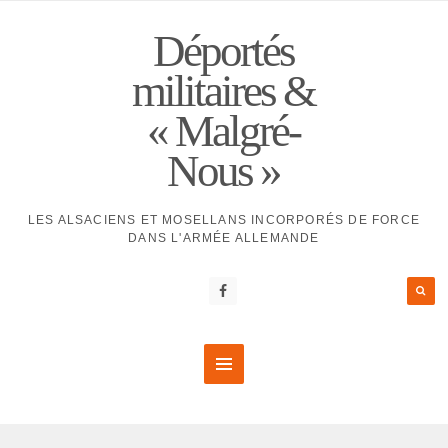
Déportés
militaires &
« Malgré-
Nous »
LES ALSACIENS ET MOSELLANS INCORPORÉS DE FORCE
DANS L'ARMÉE ALLEMANDE