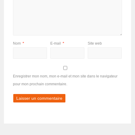
Nom
*
E-mail
*
Site web
Enregistrer mon nom, mon e-mail et mon site dans le navigateur
pour mon prochain commentaire.