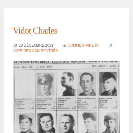
Vidot Charles
20 DÉCEMBRE 2021
COMMENTAIRE (0)
LISTE DES NON RENTRÉS