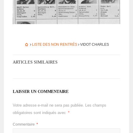
LISTE DES NON RENTRÉS
VIDOT CHARLES
ARTICLES SIMILAIRES
LAISSER UN COMMENTAIRE
Votre adresse e-mail ne sera pas publiée.
Les champs
obligatoires sont indiqués avec
*
Commentaire
*