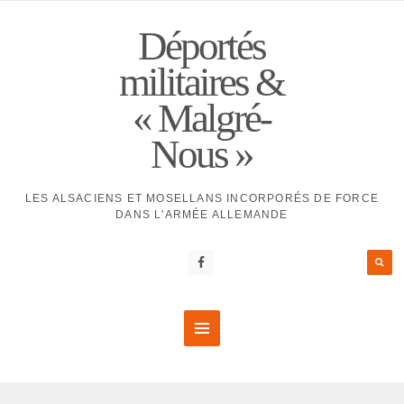
Déportés
militaires &
« Malgré-
Nous »
LES ALSACIENS ET MOSELLANS INCORPORÉS DE FORCE
DANS L'ARMÉE ALLEMANDE