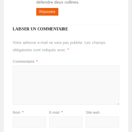
défendre deux collines.
Répondre
LAISSER UN COMMENTAIRE
Votre adresse e-mail ne sera pas publiée.
Les champs
obligatoires sont indiqués avec
*
Commentaire
*
Nom
*
E-mail
*
Site web