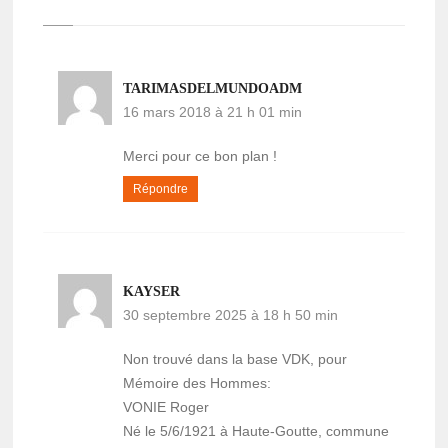
TARIMASDELMUNDOADM
16 mars 2018 à 21 h 01 min
Merci pour ce bon plan !
Répondre
KAYSER
30 septembre 2025 à 18 h 50 min
Non trouvé dans la base VDK, pour
Mémoire des Hommes:
VONIE Roger
Né le 5/6/1921 à Haute-Goutte, commune