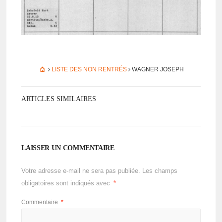
LISTE DES NON RENTRÉS
WAGNER JOSEPH
ARTICLES SIMILAIRES
LAISSER UN COMMENTAIRE
Votre adresse e-mail ne sera pas publiée.
Les champs
obligatoires sont indiqués avec
*
Commentaire
*