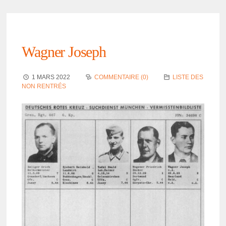
Wagner Joseph
1 MARS 2022
COMMENTAIRE (0)
LISTE DES
NON RENTRÉS