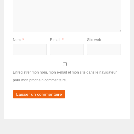
Nom
*
E-mail
*
Site web
Enregistrer mon nom, mon e-mail et mon site dans le navigateur
pour mon prochain commentaire.