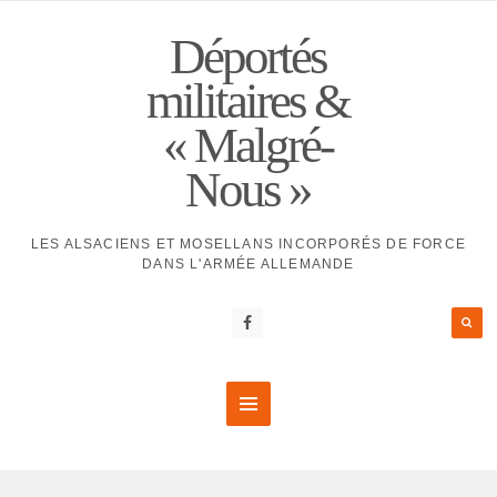
Déportés
militaires &
« Malgré-
Nous »
LES ALSACIENS ET MOSELLANS INCORPORÉS DE FORCE
DANS L'ARMÉE ALLEMANDE