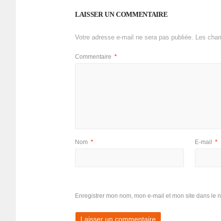
LAISSER UN COMMENTAIRE
Votre adresse e-mail ne sera pas publiée.
Les cham
Commentaire
*
Nom
*
E-mail
*
Enregistrer mon nom, mon e-mail et mon site dans le