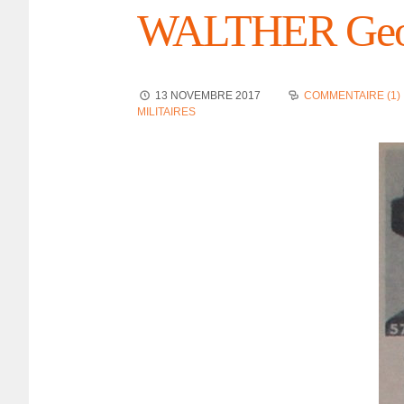
WALTHER Geo
13 NOVEMBRE 2017
COMMENTAIRE (1)
MILITAIRES