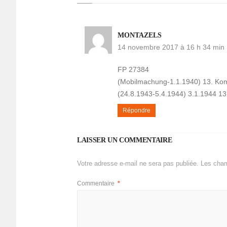
MONTAZELS
14 novembre 2017 à 16 h 34 min
FP 27384
(Mobilmachung-1.1.1940) 13. Kom
(24.8.1943-5.4.1944) 3.1.1944 1
Répondre
LAISSER UN COMMENTAIRE
Votre adresse e-mail ne sera pas publiée.
Les cham
Commentaire
*