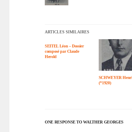
ARTICLES SIMILAIRES
SEITEL Léon – Dossier
composé par Claude
Herold
SCHWEYER Henr
(*1920)
ONE RESPONSE TO WALTHER GEORGES