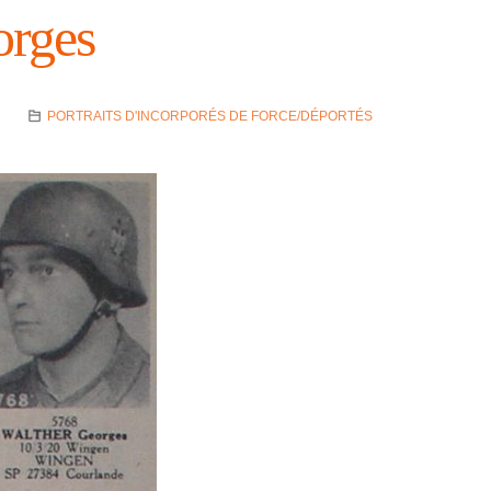
rges
PORTRAITS D'INCORPORÉS DE FORCE/DÉPORTÉS