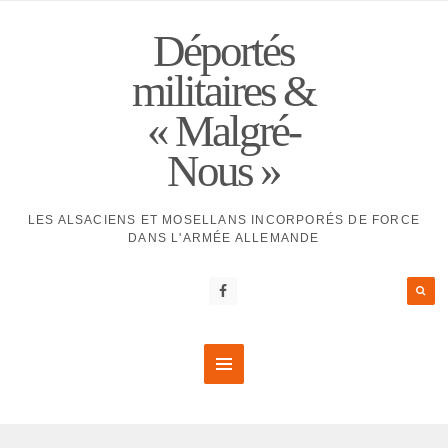
Déportés
militaires &
« Malgré-
Nous »
LES ALSACIENS ET MOSELLANS INCORPORÉS DE FORCE
DANS L'ARMÉE ALLEMANDE