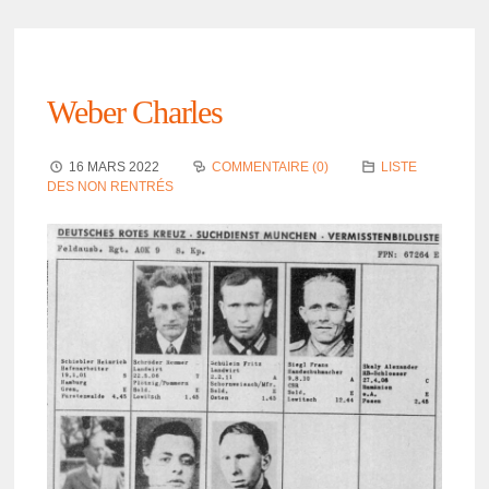
Weber Charles
16 MARS 2022
COMMENTAIRE (0)
LISTE
DES NON RENTRÉS