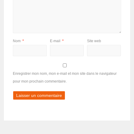
Nom
*
E-mail
*
Site web
Enregistrer mon nom, mon e-mail et mon site dans le navigateur
pour mon prochain commentaire.