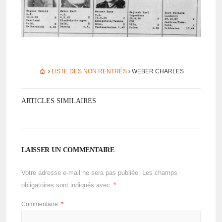
LISTE DES NON RENTRÉS
WEBER CHARLES
ARTICLES SIMILAIRES
LAISSER UN COMMENTAIRE
Votre adresse e-mail ne sera pas publiée.
Les champs
obligatoires sont indiqués avec
*
Commentaire
*