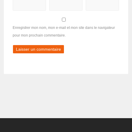
Enregistrer mon nom, mon e-mail et mon site dans le navigateur
pour mon prochain commentaire.