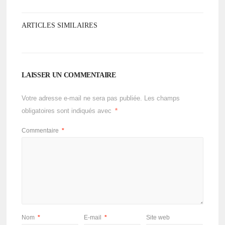
ARTICLES SIMILAIRES
LAISSER UN COMMENTAIRE
Votre adresse e-mail ne sera pas publiée.
Les champs
obligatoires sont indiqués avec
*
Commentaire
*
Nom
*
E-mail
*
Site web