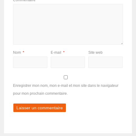
Nom
*
E-mail
*
Site web
Enregistrer mon nom, mon e-mail et mon site dans le navigateur
pour mon prochain commentaire.