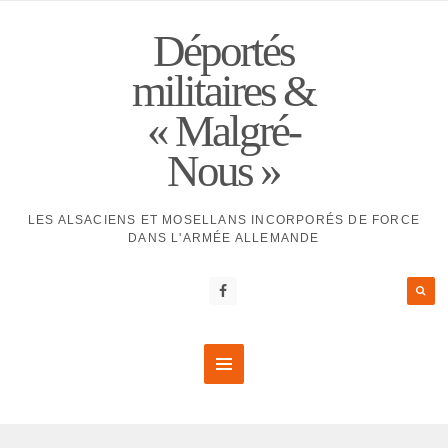
Déportés
militaires &
« Malgré-
Nous »
LES ALSACIENS ET MOSELLANS INCORPORÉS DE FORCE
DANS L'ARMÉE ALLEMANDE