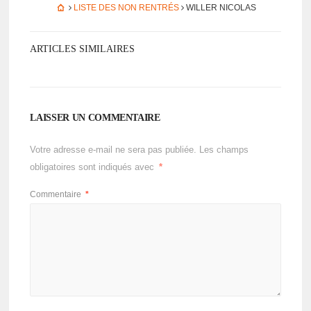
LISTE DES NON RENTRÉS
WILLER NICO­LAS
ARTICLES SIMILAIRES
LAISSER UN COMMENTAIRE
Votre adresse e-mail ne sera pas publiée.
Les champs
obligatoires sont indiqués avec
*
Commentaire
*