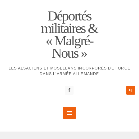
Déportés
militaires &
« Malgré-
Nous »
LES ALSACIENS ET MOSELLANS INCORPORÉS DE FORCE
DANS L'ARMÉE ALLEMANDE