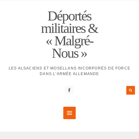
Déportés
militaires &
« Malgré-
Nous »
LES ALSACIENS ET MOSELLANS INCORPORÉS DE FORCE
DANS L'ARMÉE ALLEMANDE