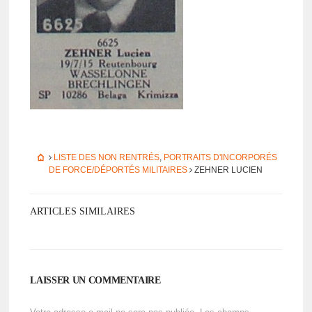
LISTE DES NON RENTRÉS
,
PORTRAITS D'INCORPORÉS
DE FORCE/DÉPORTÉS MILITAIRES
ZEHNER LUCIEN
ARTICLES SIMILAIRES
LAISSER UN COMMENTAIRE