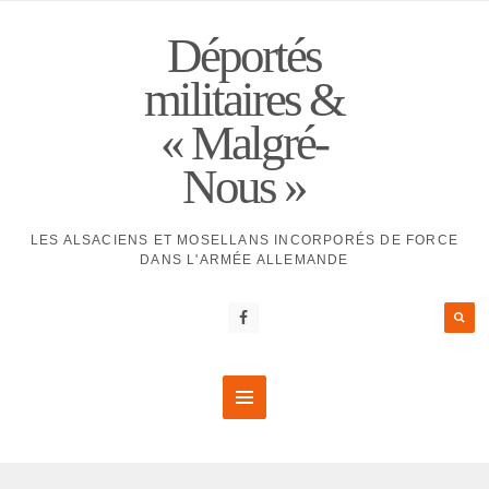
Déportés
militaires &
« Malgré-
Nous »
LES ALSACIENS ET MOSELLANS INCORPORÉS DE FORCE
DANS L'ARMÉE ALLEMANDE